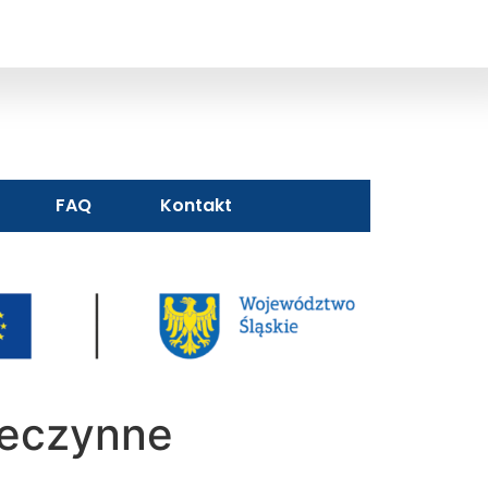
FAQ
Kontakt
ieczynne