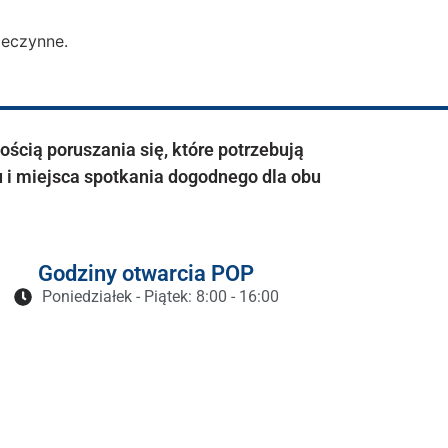
ieczynne.
cią poruszania się, które potrzebują
 i miejsca spotkania dogodnego dla obu
Godziny otwarcia POP
Poniedziałek - Piątek: 8:00 - 16:00