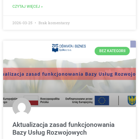
CZYTAJ WIĘCEJ »
2026-03-25
Brak komentarzy
BEZ KATEGORII
Aktualizacja zasad funkcjonowania
Bazy Usług Rozwojowych