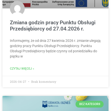
Zmiana godzin pracy Punktu Obsługi
Przedsiębiorcy od 27.04.2026 r.
Informujemy, że od dnia 27 kwietnia 2026 r. zmianie ulegają
godziny pracy Punktu Obsługi Przedsiębiorcy. Punktu
Obsługi Przedsiębiorcy będzie czynny od poniedziałku do
piątku w
CZYTAJ WIĘCEJ »
2026-04-27
Brak komentarzy
BEZ KATEGORII