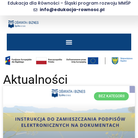
Edukacja dla Równości – Śląski program rozwoju MMŚP
info@edukacja-rownosc.pl
Aktualności
BEZ KATEGORII