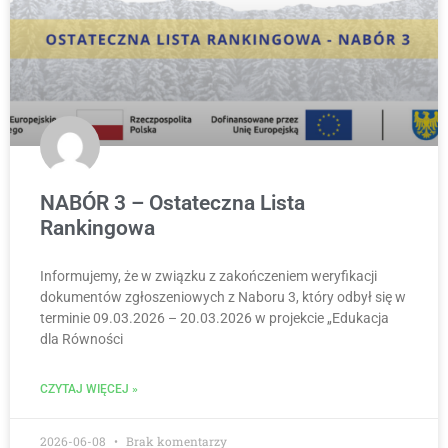
NABÓR 3 – Ostateczna Lista
Rankingowa
Informujemy, że w związku z zakończeniem weryfikacji
dokumentów zgłoszeniowych z Naboru 3, który odbył się w
terminie 09.03.2026 – 20.03.2026 w projekcie „Edukacja
dla Równości
CZYTAJ WIĘCEJ »
2026-06-08
Brak komentarzy