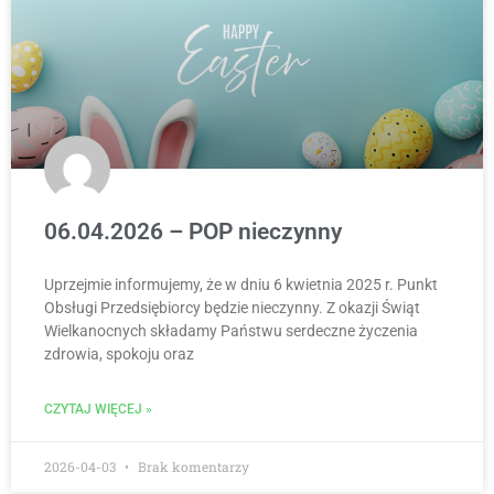
06.04.2026 – POP nieczynny
Uprzejmie informujemy, że w dniu 6 kwietnia 2025 r. Punkt
Obsługi Przedsiębiorcy będzie nieczynny. Z okazji Świąt
Wielkanocnych składamy Państwu serdeczne życzenia
zdrowia, spokoju oraz
CZYTAJ WIĘCEJ »
2026-04-03
Brak komentarzy