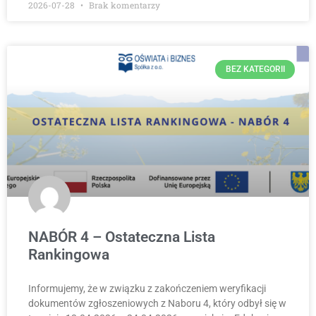
2026-07-28
Brak komentarzy
BEZ KATEGORII
NABÓR 4 – Ostateczna Lista
Rankingowa
Informujemy, że w związku z zakończeniem weryfikacji
dokumentów zgłoszeniowych z Naboru 4, który odbył się w