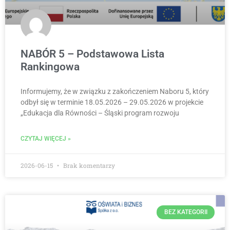
NABÓR 5 – Podstawowa Lista
Rankingowa
Informujemy, że w związku z zakończeniem Naboru 5, który
odbył się w terminie 18.05.2026 – 29.05.2026 w projekcie
„Edukacja dla Równości – Śląski program rozwoju
CZYTAJ WIĘCEJ »
2026-06-15
Brak komentarzy
BEZ KATEGORII