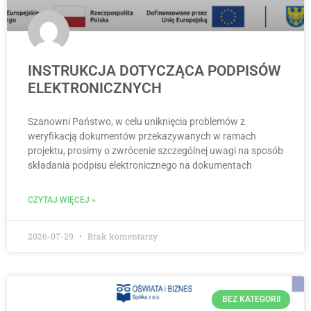
INSTRUKCJA DOTYCZĄCA PODPISÓW
ELEKTRONICZNYCH
Szanowni Państwo, w celu uniknięcia problemów z
weryfikacją dokumentów przekazywanych w ramach
projektu, prosimy o zwrócenie szczególnej uwagi na sposób
składania podpisu elektronicznego na dokumentach
CZYTAJ WIĘCEJ »
2026-07-29
Brak komentarzy
BEZ KATEGORII