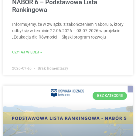
NABÓR 6 – Podstawowa Lista
Rankingowa
Informujemy, że w związku z zakończeniem Naboru 6, który
odbył się w terminie 22.06.2026 – 03.07.2026 w projekcie
„Edukacja dla Równości – Śląski program rozwoju
CZYTAJ WIĘCEJ »
2026-07-16
Brak komentarzy
BEZ KATEGORII