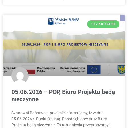
BEZ KATEGORII
05.06.2026 – POP, Biuro Projektu będą
nieczynne
Szanowni Państwo, uprzejmie informujemy, iż w dniu
05.06.2026 r. Punkt Obsługi Przedsiębiorcy oraz Biuro
Projektu będą nieczynne. Za utrudnienia przepraszamy i