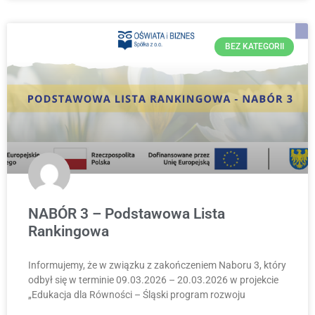
BEZ KATEGORII
NABÓR 3 – Podstawowa Lista
Rankingowa
Informujemy, że w związku z zakończeniem Naboru 3, który
odbył się w terminie 09.03.2026 – 20.03.2026 w projekcie
„Edukacja dla Równości – Śląski program rozwoju