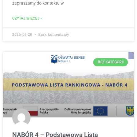
zapraszamy do kontaktu w
CZYTAJ WIĘCEJ »
2026-05-20
Brak komentarzy
BEZ KATEGORII
NABÓR 4 – Podstawowa Lista