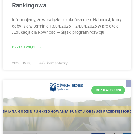
Rankingowa
Informujemy, że w związku z zakończeniem Naboru 4, który
odbył się w terminie 13.04.2026 – 24.04.2026 w projekcie
„Edukacja dla Równości – Śląski program rozwoju
CZYTAJ WIĘCEJ »
2026-05-08
Brak komentarzy
BEZ KATEGORII