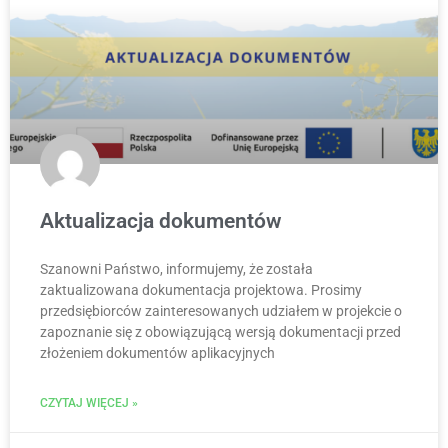
Aktualizacja dokumentów
Szanowni Państwo, informujemy, że została
zaktualizowana dokumentacja projektowa. Prosimy
przedsiębiorców zainteresowanych udziałem w projekcie o
zapoznanie się z obowiązującą wersją dokumentacji przed
złożeniem dokumentów aplikacyjnych
CZYTAJ WIĘCEJ »