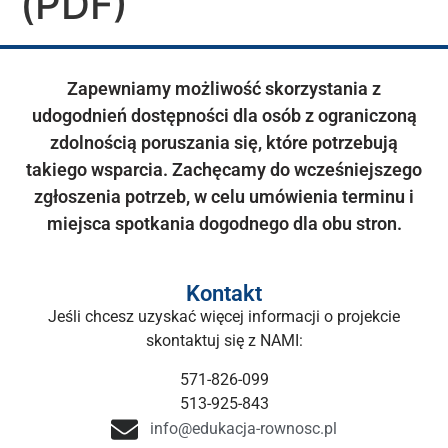
(PDF)
Zapewniamy możliwość skorzystania z
udogodnień dostępności dla osób z ograniczoną
zdolnością poruszania się, które potrzebują
takiego wsparcia. Zachęcamy do wcześniejszego
zgłoszenia potrzeb, w celu umówienia terminu i
miejsca spotkania dogodnego dla obu stron.
Kontakt
Jeśli chcesz uzyskać więcej informacji o projekcie
skontaktuj się z NAMI:
571-826-099
513-925-843
info@edukacja-rownosc.pl