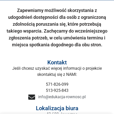
Zapewniamy możliwość skorzystania z
udogodnień dostępności dla osób z ograniczoną
zdolnością poruszania się, które potrzebują
takiego wsparcia. Zachęcamy do wcześniejszego
zgłoszenia potrzeb, w celu umówienia terminu i
miejsca spotkania dogodnego dla obu stron.
Kontakt
Jeśli chcesz uzyskać więcej informacji o projekcie
skontaktuj się z NAMI:
571-826-099
513-925-843
info@edukacja-rownosc.pl
Lokalizacja biura