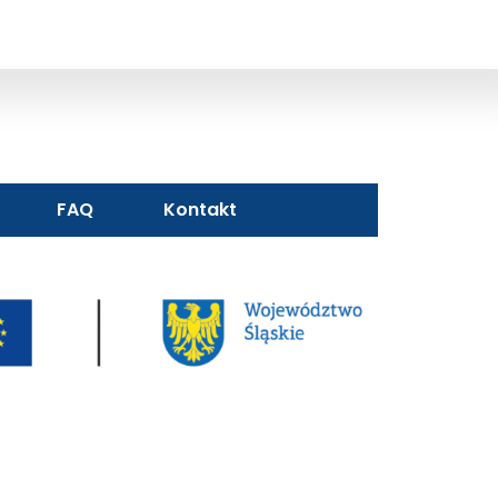
FAQ
Kontakt